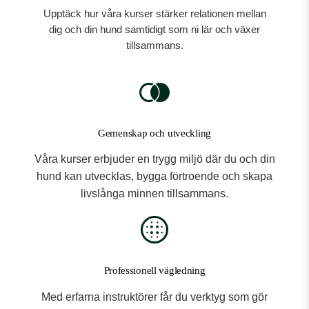
Upptäck hur våra kurser stärker relationen mellan
dig och din hund samtidigt som ni lär och växer
tillsammans.
Gemenskap och utveckling
Våra kurser erbjuder en trygg miljö där du och din
hund kan utvecklas, bygga förtroende och skapa
livslånga minnen tillsammans.
Professionell vägledning
Med erfarna instruktörer får du verktyg som gör