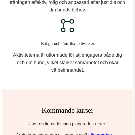
träningen effektiv, rolig och anpassad efter just ditt och
din hunds behov.
Roliga och lärorika aktiviteter
Aktiviteterna är utformade för att engagera både dig
och din hund, vilket stärker samarbetet och ökar
välbefinnandet.
Kommande kurser
Just nu finns det inga planerade kurser.